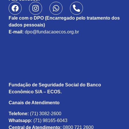
Fale com o DPO (Encarregado pelo tratamento dos
dados pessoais)
E-mail:
dpo@fundacaoecos.org.br
Fundação de Seguridade Social do Banco
Econômico S/A – ECOS.
Canais de Atendimento
Telefone:
(71) 3082-2600
Whatsapp:
(71) 98165-6043
Central de Atendimento:
0800 721 2600