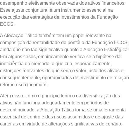
desempenho efetivamente observada dos ativos financeiros.
Esse ajuste conjuntural é um instrumento essencial na
execução das estratégias de investimentos da Fundação
ECOS.
A Alocação Tática também tem um papel relevante na
composição da rentabilidade do portfólio da Fundação ECOS,
ainda que não tão significativo quanto a Alocação Estratégica.
Em alguns casos, empiricamente verifica-se a hipótese da
ineficiência do mercado, o que cria, esporadicamente,
distorções relevantes do que seria o valor justo dos ativos e,
consequentemente, oportunidades de investimento de relação
retorno-risco incomum.
Além disso, como o princípio teórico da diversificação dos
ativos não funciona adequadamente em períodos de
descontinuidade, a Alocação Tática torna-se uma ferramenta
essencial de controle dos riscos assumidos e de ajuste das
carteiras em virtude de alterações significativas de cenário.