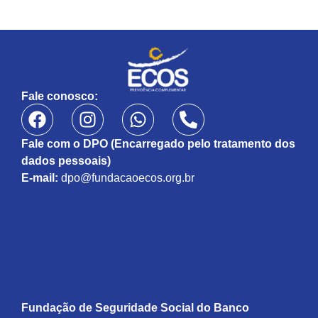
Fale conosco:
Fale com o DPO (Encarregado pelo tratamento dos
dados pessoais)
E-mail:
dpo@fundacaoecos.org.br
Fundação de Seguridade Social do Banco