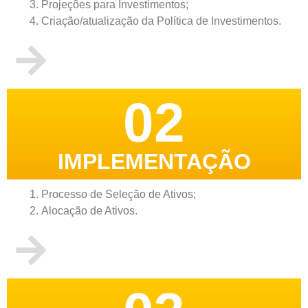
Projeções para Investimentos;
Criação/atualização da Política de Investimentos.
02
IMPLEMENTAÇÃO
Processo de Seleção de Ativos;
Alocação de Ativos.