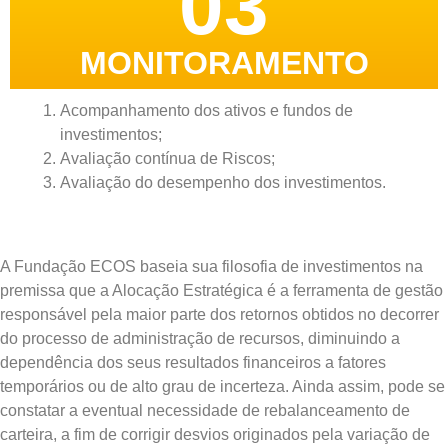
03
MONITORAMENTO
Acompanhamento dos ativos e fundos de
investimentos;
Avaliação contínua de Riscos;
Avaliação do desempenho dos investimentos.
A Fundação ECOS baseia sua filosofia de investimentos na
premissa que a Alocação Estratégica é a ferramenta de gestão
responsável pela maior parte dos retornos obtidos no decorrer
do processo de administração de recursos, diminuindo a
dependência dos seus resultados financeiros a fatores
temporários ou de alto grau de incerteza. Ainda assim, pode se
constatar a eventual necessidade de rebalanceamento de
carteira, a fim de corrigir desvios originados pela variação de