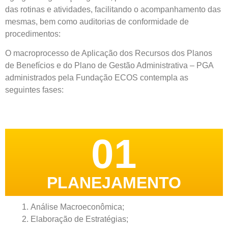
das rotinas e atividades, facilitando o acompanhamento das
mesmas, bem como auditorias de conformidade de
procedimentos:
O macroprocesso de Aplicação dos Recursos dos Planos
de Benefícios e do Plano de Gestão Administrativa – PGA
administrados pela Fundação ECOS contempla as
seguintes fases:
01
PLANEJAMENTO
Análise Macroeconômica;
Elaboração de Estratégias;