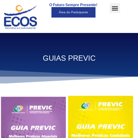
O Futuro Sempre Presente!
Área do Participante
GUIAS PREVIC