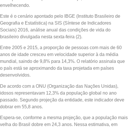
envelhecendo.
Este é o cenário apontado pelo IBGE (Instituto Brasileiro de
Geografia e Estatística) na SIS (Síntese de Indicadores
Sociais) 2016, análise anual das condições de vida do
brasileiro divulgada nesta sexta-feira (2).
Entre 2005 e 2015, a proporção de pessoas com mais de 60
anos de idade cresceu em velocidade superior à da média
mundial, saindo de 9,8% para 14,3%. O relatório assinala que
o país está se aproximando da taxa projetada em países
desenvolvidos.
De acordo com a ONU (Organização das Nações Unidas),
idosos representavam 12,3% da população global no ano
passado. Segundo projeção da entidade, este indicador deve
dobrar em 55,8 anos.
Espera-se, conforme a mesma projeção, que a população mais
velha do Brasil dobre em 24,3 anos. Nessa estimativa, em