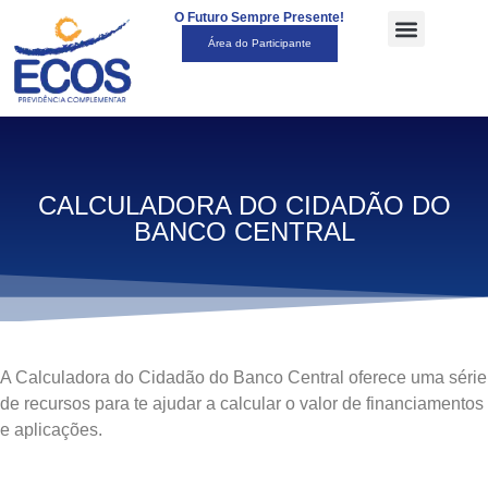
O Futuro Sempre Presente!
Área do Participante
CALCULADORA DO CIDADÃO DO
BANCO CENTRAL
A Calculadora do Cidadão do Banco Central oferece uma série
de recursos para te ajudar a calcular o valor de financiamentos
e aplicações.