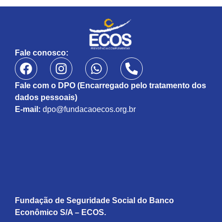
Fale conosco:
Fale com o DPO (Encarregado pelo tratamento dos
dados pessoais)
E-mail:
dpo@fundacaoecos.org.br
Fundação de Seguridade Social do Banco
Econômico S/A – ECOS.