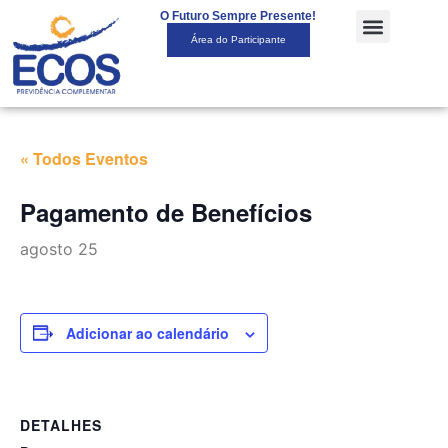
O Futuro Sempre Presente!
Área do Participante
« Todos Eventos
Pagamento de Benefícios
agosto 25
Adicionar ao calendário
DETALHES