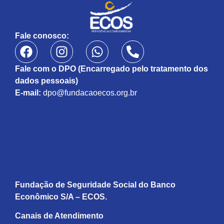
Fale conosco:
Fale com o DPO (Encarregado pelo tratamento dos
dados pessoais)
E-mail:
dpo@fundacaoecos.org.br
Fundação de Seguridade Social do Banco
Econômico S/A – ECOS.
Canais de Atendimento