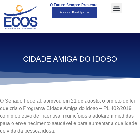
O Futuro Sempre Presente!
Área do Participante
CIDADE AMIGA DO IDOSO
O Senado Federal, aprovou em 21 de agosto, o projeto de lei
que cria o Programa Cidade Amiga do Idoso – PL 402/2019,
com o objetivo de incentivar municípios a adotarem medidas
para o envelhecimento saudável e para aumentar a qualidade
de vida da pessoa idosa.