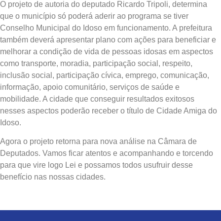
O projeto de autoria do deputado Ricardo Tripoli, determina
que o município só poderá aderir ao programa se tiver
Conselho Municipal do Idoso em funcionamento. A prefeitura
também deverá apresentar plano com ações para beneficiar e
melhorar a condição de vida de pessoas idosas em aspectos
como transporte, moradia, participação social, respeito,
inclusão social, participação cívica, emprego, comunicação,
informação, apoio comunitário, serviços de saúde e
mobilidade. A cidade que conseguir resultados exitosos
nesses aspectos poderão receber o título de Cidade Amiga do
Idoso.
Agora o projeto retorna para nova análise na Câmara de
Deputados. Vamos ficar atentos e acompanhando e torcendo
para que vire logo Lei e possamos todos usufruir desse
benefício nas nossas cidades.