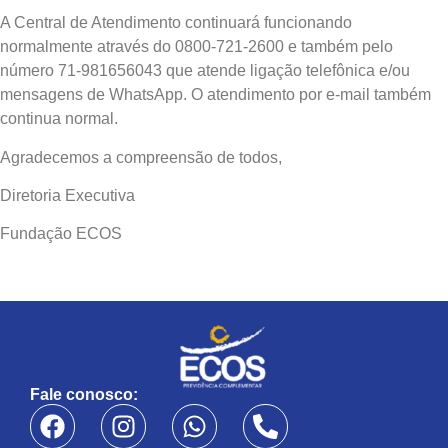
A Central de Atendimento continuará funcionando
normalmente através do 0800-721-2600 e também pelo
número 71-981656043 que atende ligação telefônica e/ou
mensagens de WhatsApp. O atendimento por e-mail também
continua normal.
Agradecemos a compreensão de todos,
Diretoria Executiva
Fundação ECOS
Fale conosco: