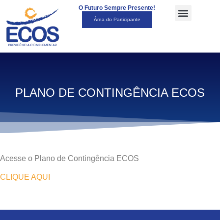
O Futuro Sempre Presente!
Área do Participante
PLANO DE CONTINGÊNCIA ECOS
Acesse o Plano de Contingência ECOS
CLIQUE AQUI