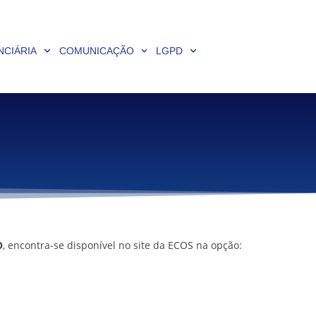
NCIÁRIA
COMUNICAÇÃO
LGPD
O
, encontra-se disponível no site da ECOS na opção: