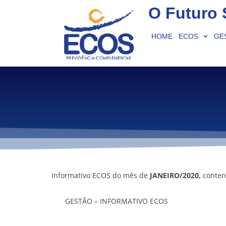
O Futuro 
HOME
ECOS
GE
Informativo ECOS do mês de
JANEIRO/2020,
conten
GESTÃO – INFORMATIVO ECOS