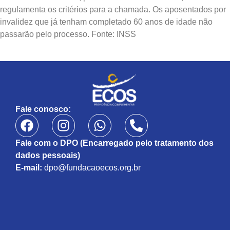
regulamenta os critérios para a chamada. Os aposentados por
invalidez que já tenham completado 60 anos de idade não
passarão pelo processo. Fonte: INSS
Fale conosco:
Fale com o DPO (Encarregado pelo tratamento dos
dados pessoais)
E-mail:
dpo@fundacaoecos.org.br