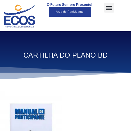
O Futuro Sempre Presente!
Área do Participante
CARTILHA DO PLANO BD