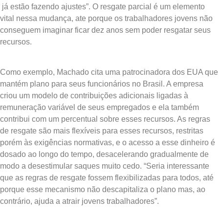
já estão fazendo ajustes”. O resgate parcial é um elemento
vital nessa mudança, ate porque os trabalhadores jovens não
conseguem imaginar ficar dez anos sem poder resgatar seus
recursos.
Como exemplo, Machado cita uma patrocinadora dos EUA que
mantém plano para seus funcionários no Brasil. A empresa
criou um modelo de contribuições adicionais ligadas à
remuneração variável de seus empregados e ela também
contribui com um percentual sobre esses recursos. As regras
de resgate são mais flexíveis para esses recursos, restritas
porém às exigências normativas, e o acesso a esse dinheiro é
dosado ao longo do tempo, desacelerando gradualmente de
modo a desestimular saques muito cedo. “Seria interessante
que as regras de resgate fossem flexibilizadas para todos, até
porque esse mecanismo não descapitaliza o plano mas, ao
contrário, ajuda a atrair jovens trabalhadores”.