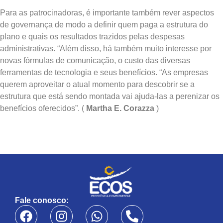
Para as patrocinadoras, é importante também rever aspectos
de governança de modo a definir quem paga a estrutura do
plano e quais os resultados trazidos pelas despesas
administrativas. “Além disso, há também muito interesse por
novas fórmulas de comunicação, o custo das diversas
ferramentas de tecnologia e seus benefícios. “As empresas
querem aproveitar o atual momento para descobrir se a
estrutura que está sendo montada vai ajuda-las a perenizar os
benefícios oferecidos”. (
Martha E. Corazza
)
Fale conosco: