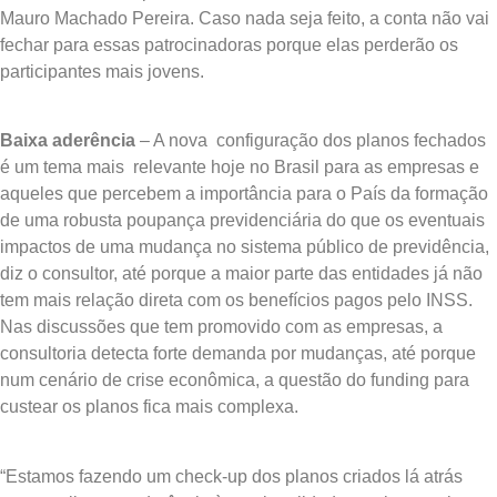
Mauro Machado Pereira. Caso nada seja feito, a conta não vai
fechar para essas patrocinadoras porque elas perderão os
participantes mais jovens.
Baixa aderência
– A nova configuração dos planos fechados
é um tema mais relevante hoje no Brasil para as empresas e
aqueles que percebem a importância para o País da formação
de uma robusta poupança previdenciária do que os eventuais
impactos de uma mudança no sistema público de previdência,
diz o consultor, até porque a maior parte das entidades já não
tem mais relação direta com os benefícios pagos pelo INSS.
Nas discussões que tem promovido com as empresas, a
consultoria detecta forte demanda por mudanças, até porque
num cenário de crise econômica, a questão do funding para
custear os planos fica mais complexa.
“Estamos fazendo um check-up dos planos criados lá atrás