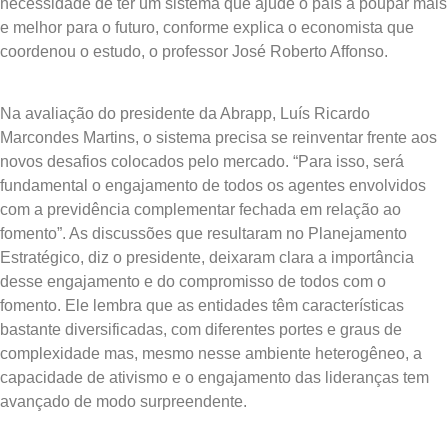
necessidade de ter um sistema que ajude o país a poupar mais
e melhor para o futuro, conforme explica o economista que
coordenou o estudo, o professor José Roberto Affonso.
Na avaliação do presidente da Abrapp, Luís Ricardo
Marcondes Martins, o sistema precisa se reinventar frente aos
novos desafios colocados pelo mercado. “Para isso, será
fundamental o engajamento de todos os agentes envolvidos
com a previdência complementar fechada em relação ao
fomento”. As discussões que resultaram no Planejamento
Estratégico, diz o presidente, deixaram clara a importância
desse engajamento e do compromisso de todos com o
fomento. Ele lembra que as entidades têm características
bastante diversificadas, com diferentes portes e graus de
complexidade mas, mesmo nesse ambiente heterogêneo, a
capacidade de ativismo e o engajamento das lideranças tem
avançado de modo surpreendente.