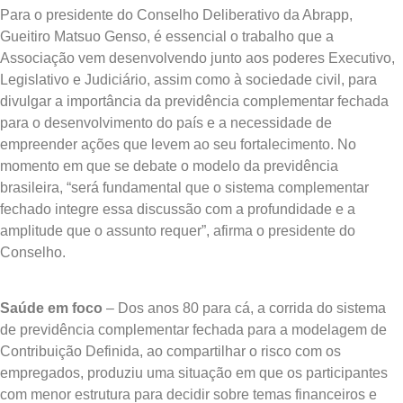
Para o presidente do Conselho Deliberativo da Abrapp,
Gueitiro Matsuo Genso, é essencial o trabalho que a
Associação vem desenvolvendo junto aos poderes Executivo,
Legislativo e Judiciário, assim como à sociedade civil, para
divulgar a importância da previdência complementar fechada
para o desenvolvimento do país e a necessidade de
empreender ações que levem ao seu fortalecimento. No
momento em que se debate o modelo da previdência
brasileira, “será fundamental que o sistema complementar
fechado integre essa discussão com a profundidade e a
amplitude que o assunto requer”, afirma o presidente do
Conselho.
Saúde em foco
– Dos anos 80 para cá, a corrida do sistema
de previdência complementar fechada para a modelagem de
Contribuição Definida, ao compartilhar o risco com os
empregados, produziu uma situação em que os participantes
com menor estrutura para decidir sobre temas financeiros e