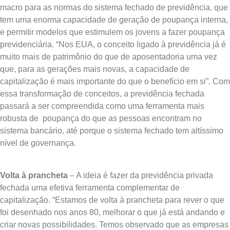
macro para as normas do sistema fechado de previdência, que
tem uma enorma capacidade de geração de poupança interna,
e permitir modelos que estimulem os jovens a fazer poupança
previdenciária. “Nos EUA, o conceito ligado à previdência já é
muito mais de patrimônio do que de aposentadoria uma vez
que, para as gerações mais novas, a capacidade de
capitalização é mais importante do que o benefício em si”. Com
essa transformação de conceitos, a previdência fechada
passará a ser compreendida como uma ferramenta mais
robusta de poupança do que as pessoas encontram no
sistema bancário, até porque o sistema fechado tem altíssimo
nível de governança.
Volta à prancheta
– A ideia é fazer da previdência privada
fechada uma efetiva ferramenta complementar de
capitalização. “Estamos de volta à prancheta para rever o que
foi desenhado nos anos 80, melhorar o que já está andando e
criar novas possibilidades. Temos observado que as empresas