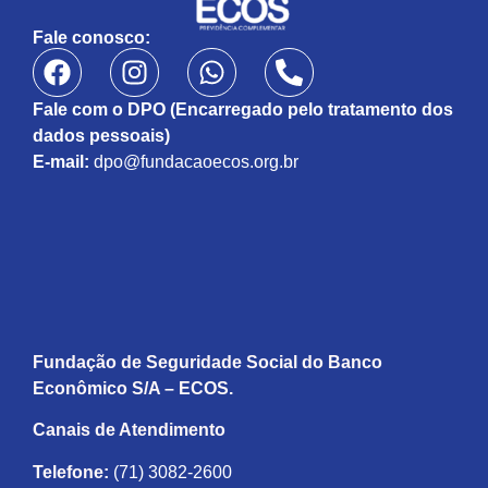
Fale conosco:
Fale com o DPO (Encarregado pelo tratamento dos
dados pessoais)
E-mail:
dpo@fundacaoecos.org.br
Fundação de Seguridade Social do Banco
Econômico S/A – ECOS.
Canais de Atendimento
Telefone:
(71) 3082-2600