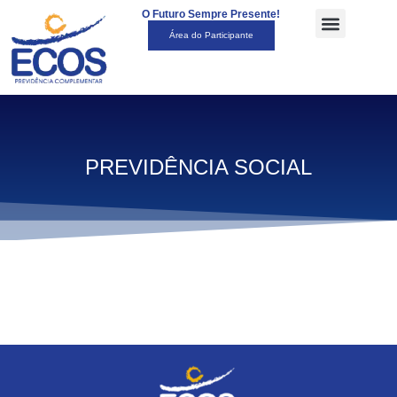
O Futuro Sempre Presente!
Área do Participante
PREVIDÊNCIA SOCIAL