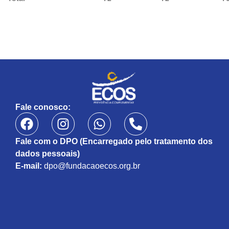
Fale conosco:
Fale com o DPO (Encarregado pelo tratamento dos
dados pessoais)
E-mail:
dpo@fundacaoecos.org.br