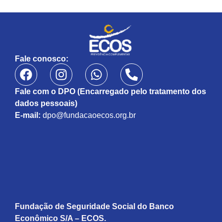
Fale conosco:
Fale com o DPO (Encarregado pelo tratamento dos
dados pessoais)
E-mail:
dpo@fundacaoecos.org.br
Fundação de Seguridade Social do Banco
Econômico S/A – ECOS.