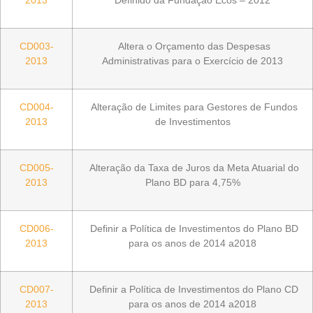
CD003-
Altera o Orçamento das Despesas
2013
Administrativas para o Exercício de 2013
CD004-
Alteração de Limites para Gestores de Fundos
2013
de Investimentos
CD005-
Alteração da Taxa de Juros da Meta Atuarial do
2013
Plano BD para 4,75%
CD006-
Definir a Política de Investimentos do Plano BD
2013
para os anos de 2014 a2018
CD007-
Definir a Política de Investimentos do Plano CD
2013
para os anos de 2014 a2018