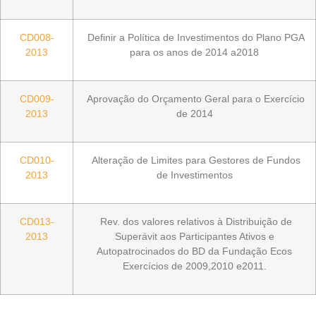
CD008-
Definir a Política de Investimentos do Plano PGA
2013
para os anos de 2014 a2018
CD009-
Aprovação do Orçamento Geral para o Exercício
2013
de 2014
CD010-
Alteração de Limites para Gestores de Fundos
2013
de Investimentos
CD013-
Rev. dos valores relativos à Distribuição de
2013
Superávit aos Participantes Ativos e
Autopatrocinados do BD da Fundação Ecos
Exercícios de 2009,2010 e2011.