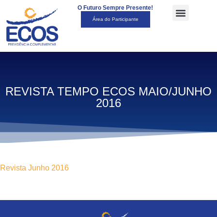
O Futuro Sempre Presente!
Área do Participante
REVISTA TEMPO ECOS MAIO/JUNHO
2016
Revista Junho 2016