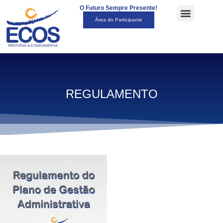
O Futuro Sempre Presente!
Área do Participante
REGULAMENTO