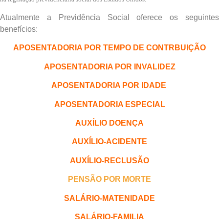
Atualmente a Previdência Social oferece os seguintes
benefícios:
APOSENTADORIA POR TEMPO DE CONTRBUIÇÃO
APOSENTADORIA POR INVALIDEZ
APOSENTADORIA POR IDADE
APOSENTADORIA ESPECIAL
AUXÍLIO DOENÇA
AUXÍLIO-ACIDENTE
AUXÍLIO-RECLUSÃO
PENSÃO POR MORTE
SALÁRIO-MATENIDADE
SALÁRIO-FAMILIA