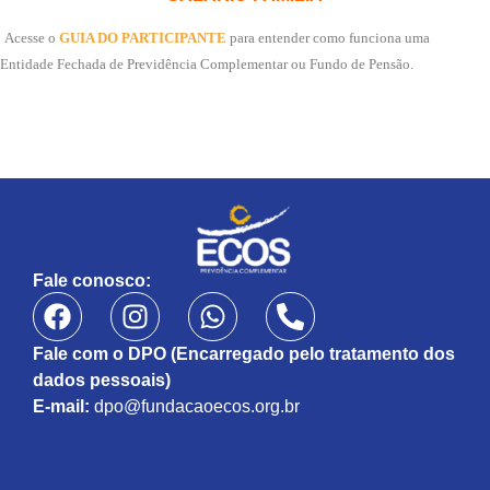
Acesse o
GUIA DO PARTICIPANTE
para entender como funciona uma
Entidade Fechada de Previdência Complementar ou Fundo de Pensão.
Fale conosco:
Fale com o DPO (Encarregado pelo tratamento dos
dados pessoais)
E-mail:
dpo@fundacaoecos.org.br