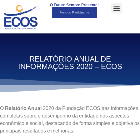
O Futuro Sempre Presente!
Área do Participante
RELATÓRIO ANUAL DE
INFORMAÇÕES 2020 – ECOS
O
Relatório Anual
2020 da Fundação ECOS traz informações
completas sobre o desempenho da entidade nos aspectos
econômico e social, destacando de forma simples e objetiva os
principais resultados e melhorias.