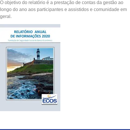
O objetivo do relatório é a prestação de contas da gestão ao
longo do ano aos participantes e assistidos e comunidade em
geral.